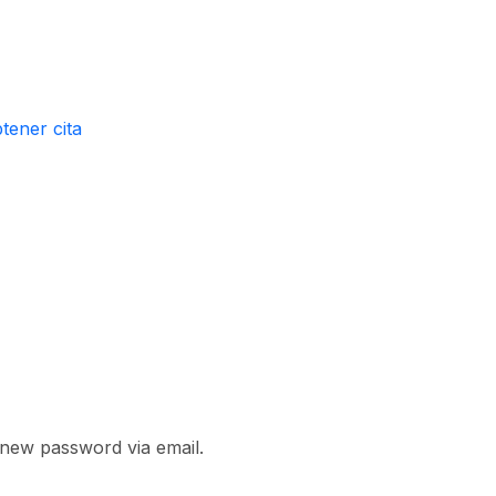
tener cita
 new password via email.