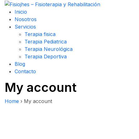
Inicio
Nosotros
Servicios
Terapia fisica
Terapia Pediatrica
Terapia Neurológica
Terapia Deportiva
Blog
Contacto
My account
Home
›
My account