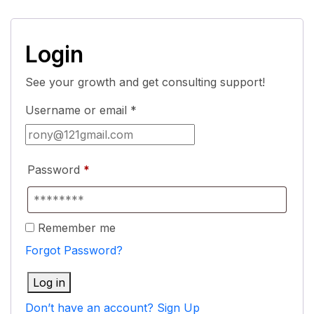
Login
See your growth and get consulting support!
Username or email
*
Password
*
Remember me
Forgot Password?
Log in
Don’t have an account? Sign Up