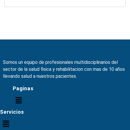
Somos un equipo de profesionales multidisciplinarios del
sector de la salud fisica y rehabilitacion con mas de 10 años
llevando salud a nuestros pacientes.
Paginas
Servicios